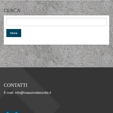
CERCA
CONTATTI
E-mail: info@massimoberzolla.it