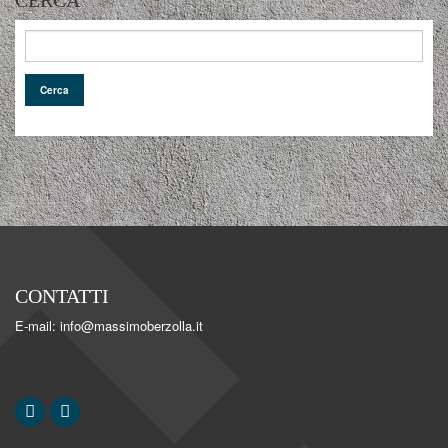
CERCA
CONTATTI
E-mail: info@massimoberzolla.it